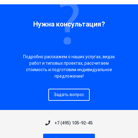
Нужна консультация?
Подробно расскажем о наших услугах, видах
работ и типовых проектах, рассчитаем
стоимость и подготовим индивидуальное
предложение!
Задать вопрос
+7 (495) 105-92-45