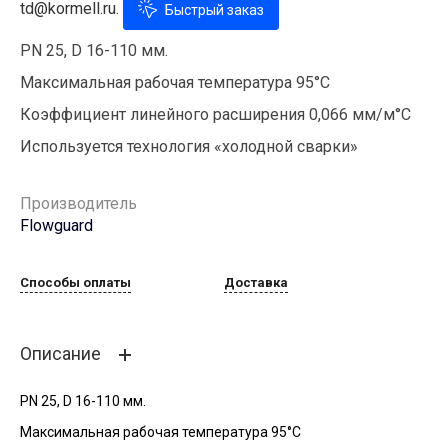
td@kormell.ru.
Быстрый заказ
PN 25, D 16-110 мм.
Максимальная рабочая температура 95°С
Коэффициент линейного расширения 0,066 мм/м°С
Используется технология «холодной сварки»
Производитель
Flowguard
Способы оплаты
Доставка
Описание
PN 25, D 16-110 мм.
Максимальная рабочая температура 95°С