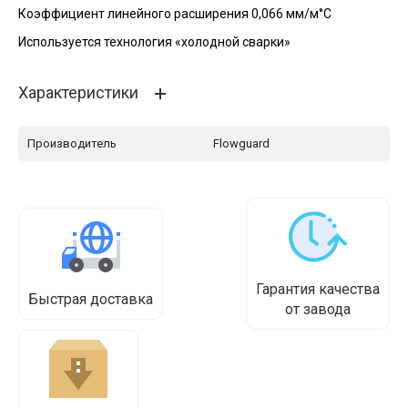
Коэффициент линейного расширения 0,066 мм/м°С
Используется технология «холодной сварки»
Характеристики
Производитель
Flowguard
Гарантия качества
Быстрая доставка
от завода