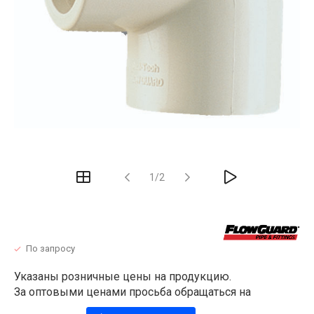
1/2
По запросу
Указаны розничные цены на продукцию.
За оптовыми ценами просьба обращаться на