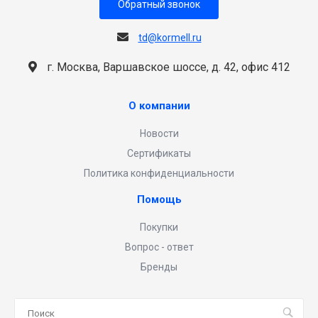
Обратный звонок
td@kormell.ru
г. Москва, Варшавское шоссе, д. 42, офис 412
О компании
Новости
Сертификаты
Политика конфиденциальности
Помощь
Покупки
Вопрос - ответ
Бренды