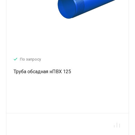
По запросу
Труба обсадная нПВХ 125