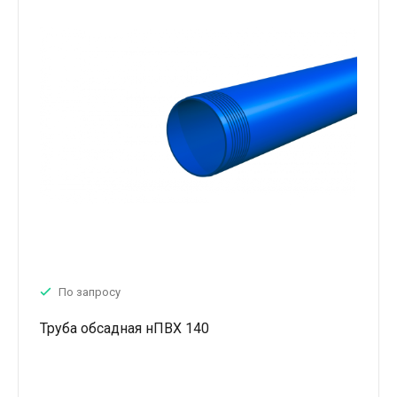
По запросу
Труба обсадная нПВХ 140