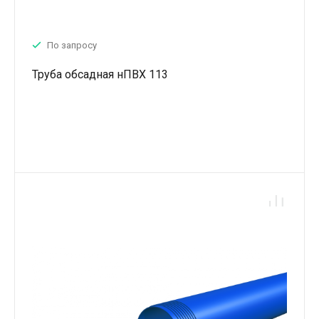
По запросу
Труба обсадная нПВХ 113