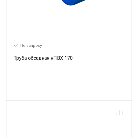
По запросу
Труба обсадная нПВХ 170