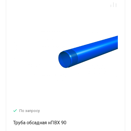
По запросу
Труба обсадная нПВХ 90