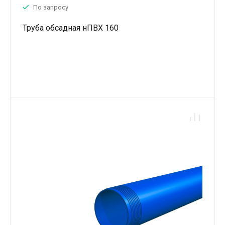
По запросу
Труба обсадная нПВХ 160