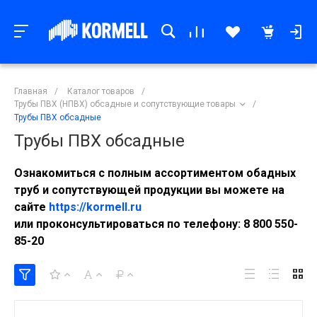
Главная
/
Каталог товаров
/
Трубы ПВХ (НПВХ) обсадные и сопутствующие товары
/
Трубы ПВХ обсадные
Трубы ПВХ обсадные
Ознакомиться с полным ассортиментом обадных
труб и сопутствующей продукции вы можете на
сайте
https://kormell.ru
или проконсультироваться по телефону: 8 800 550-
85-20