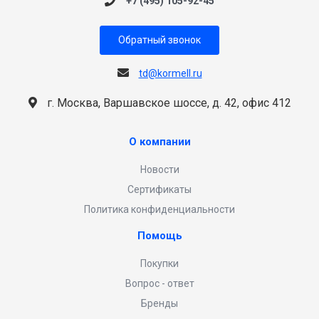
+7 (495) 105-92-45
Обратный звонок
td@kormell.ru
г. Москва, Варшавское шоссе, д. 42, офис 412
О компании
Новости
Сертификаты
Политика конфиденциальности
Помощь
Покупки
Вопрос - ответ
Бренды