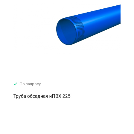
По запросу
Труба обсадная нПВХ 225