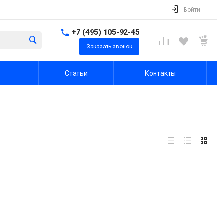
Войти
+7 (495) 105-92-45
Заказать звонок
Статьи
Контакты