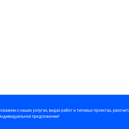
скажем о наших услугах, видах работ и типовых проектах, рассчит
индивидуальное предложение!