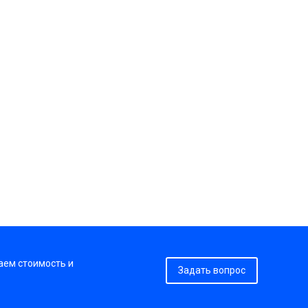
аем стоимость и
Задать вопрос