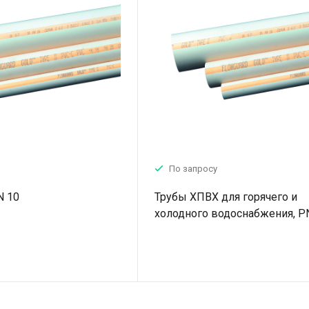
По запросу
N 10
Трубы ХПВХ для горячего и
холодного водоснабжения, P