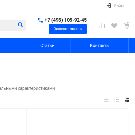
Войти
+7 (495) 105-92-45
Заказать звонок
Статьи
Контакты
кальными характеристиками