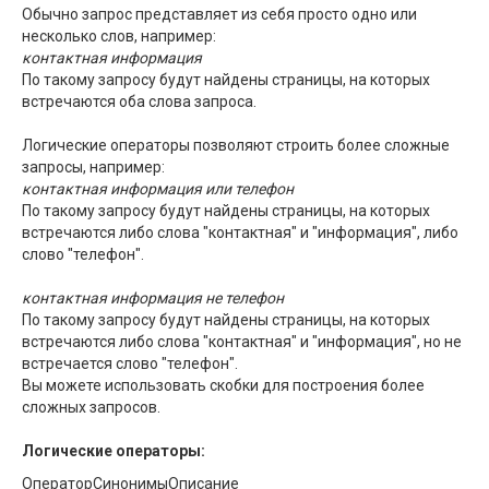
Обычно запрос представляет из себя просто одно или
несколько слов, например:
контактная информация
По такому запросу будут найдены страницы, на которых
встречаются оба слова запроса.
Логические операторы позволяют строить более сложные
запросы, например:
контактная информация или телефон
По такому запросу будут найдены страницы, на которых
встречаются либо слова "контактная" и "информация", либо
слово "телефон".
контактная информация не телефон
По такому запросу будут найдены страницы, на которых
встречаются либо слова "контактная" и "информация", но не
встречается слово "телефон".
Вы можете использовать скобки для построения более
сложных запросов.
Логические операторы:
Оператор
Синонимы
Описание