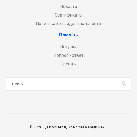
Новости
Сертификаты
Политика конфиденциальности
Помощь
Покупки
Вопрос - ответ
Бренды
© 2026 ТД Кормелл, Все права защищены