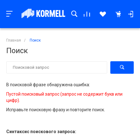
Главная
/
Поиск
Поиск
В поисковой фразе обнаружена ошибка:
Пустой поисковый запрос (запрос не содержит букв или
цифр).
Исправьте поисковую фразу и повторите поиск.
Синтаксис поискового запроса: