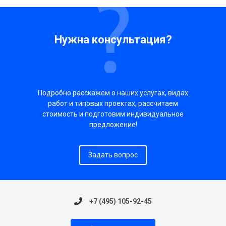
Нужна консультация?
Подробно расскажем о наших услугах, видах
работ и типовых проектах, рассчитаем
стоимость и подготовим индивидуальное
предложение!
Задать вопрос
+7 (495) 105-92-45