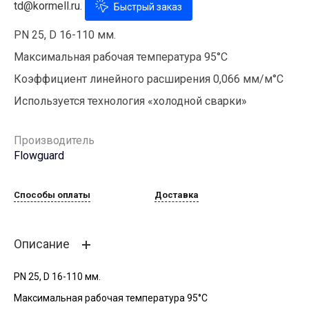
td@kormell.ru.
Быстрый заказ
PN 25, D 16-110 мм.
Максимальная рабочая температура 95°С
Коэффициент линейного расширения 0,066 мм/м°С
Используется технология «холодной сварки»
Производитель
Flowguard
Способы оплаты
Доставка
Описание
PN 25, D 16-110 мм.
Максимальная рабочая температура 95°С