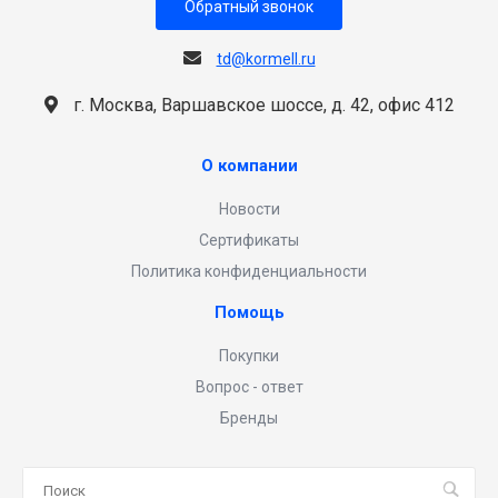
Обратный звонок
td@kormell.ru
г. Москва, Варшавское шоссе, д. 42, офис 412
О компании
Новости
Сертификаты
Политика конфиденциальности
Помощь
Покупки
Вопрос - ответ
Бренды