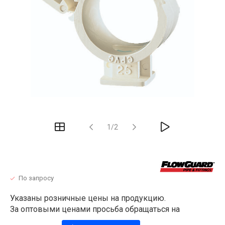
1/2
По запросу
Указаны розничные цены на продукцию.
За оптовыми ценами просьба обращаться на