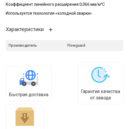
Коэффициент линейного расширения 0,066 мм/м°С
Используется технология «холодной сварки»
Характеристики
Производитель
Flowguard
Гарантия качества
Быстрая доставка
от завода