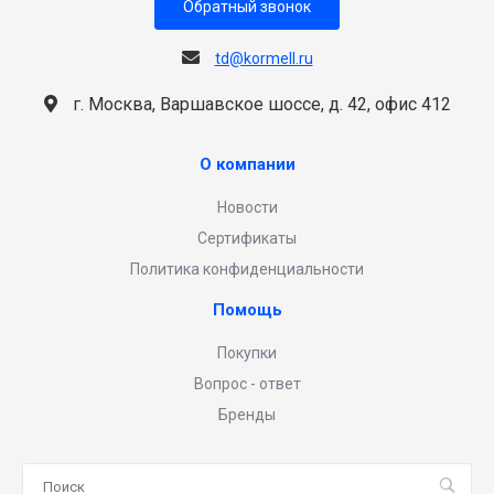
Обратный звонок
td@kormell.ru
г. Москва, Варшавское шоссе, д. 42, офис 412
О компании
Новости
Сертификаты
Политика конфиденциальности
Помощь
Покупки
Вопрос - ответ
Бренды