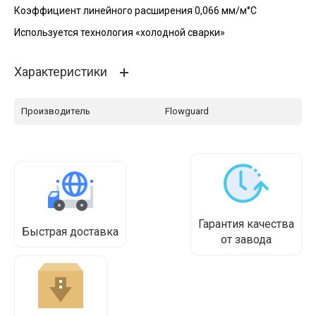
Коэффициент линейного расширения 0,066 мм/м°С
Используется технология «холодной сварки»
Характеристики
Производитель
Flowguard
Гарантия качества
Быстрая доставка
от завода