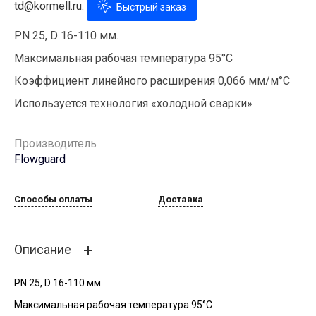
td@kormell.ru.
Быстрый заказ
PN 25, D 16-110 мм.
Максимальная рабочая температура 95°С
Коэффициент линейного расширения 0,066 мм/м°С
Используется технология «холодной сварки»
Производитель
Flowguard
Способы оплаты
Доставка
Описание
PN 25, D 16-110 мм.
Максимальная рабочая температура 95°С