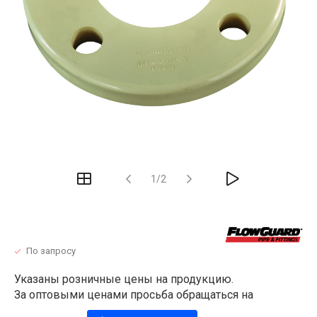
1/2
По запросу
Указаны розничные цены на продукцию.
За оптовыми ценами просьба обращаться на