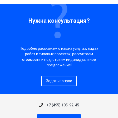
Нужна консультация?
Подробно расскажем о наших услугах, видах
работ и типовых проектах, рассчитаем
стоимость и подготовим индивидуальное
предложение!
Задать вопрос
+7 (495) 105-92-45