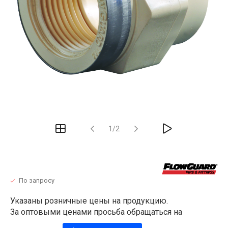
1/2
По запросу
Указаны розничные цены на продукцию.
За оптовыми ценами просьба обращаться на