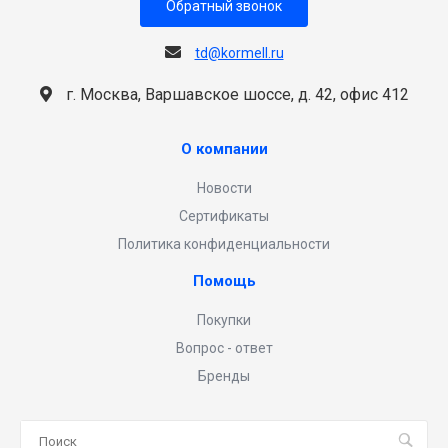
Обратный звонок
td@kormell.ru
г. Москва, Варшавское шоссе, д. 42, офис 412
О компании
Новости
Сертификаты
Политика конфиденциальности
Помощь
Покупки
Вопрос - ответ
Бренды