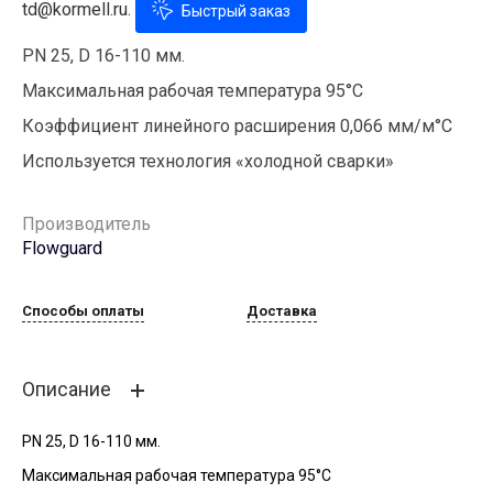
td@kormell.ru.
Быстрый заказ
PN 25, D 16-110 мм.
Максимальная рабочая температура 95°С
Коэффициент линейного расширения 0,066 мм/м°С
Используется технология «холодной сварки»
Производитель
Flowguard
Способы оплаты
Доставка
Описание
PN 25, D 16-110 мм.
Максимальная рабочая температура 95°С