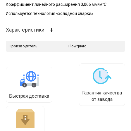
Коэффициент линейного расширения 0,066 мм/м°С
Используется технология «холодной сварки»
Характеристики
Производитель
Flowguard
Гарантия качества
Быстрая доставка
от завода