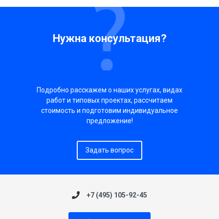
Нужна консультация?
Подробно расскажем о наших услугах, видах
работ и типовых проектах, рассчитаем
стоимость и подготовим индивидуальное
предложение!
Задать вопрос
+7 (495) 105-92-45