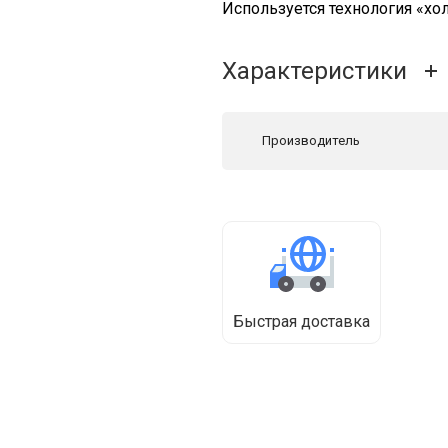
Используется технология «хо
Характеристики
Производитель
Быстрая доставка