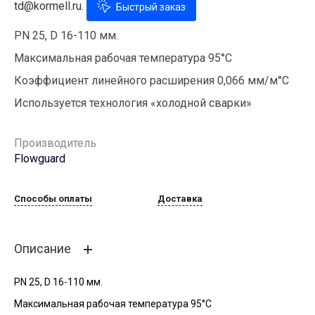
td@kormell.ru.
Быстрый заказ
PN 25, D 16-110 мм.
Максимальная рабочая температура 95°С
Коэффициент линейного расширения 0,066 мм/м°С
Используется технология «холодной сварки»
Производитель
Flowguard
Способы оплаты
Доставка
Описание
PN 25, D 16-110 мм.
Максимальная рабочая температура 95°С