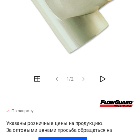
1/2
По запросу
Указаны розничные цены на продукцию.
За оптовыми ценами просьба обращаться на