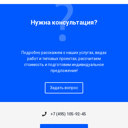
Нужна консультация?
Подробно расскажем о наших услугах, видах
работ и типовых проектах, рассчитаем
стоимость и подготовим индивидуальное
предложение!
Задать вопрос
+7 (495) 105-92-45