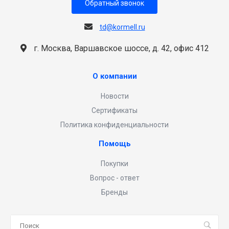
Обратный звонок
td@kormell.ru
г. Москва, Варшавское шоссе, д. 42, офис 412
О компании
Новости
Сертификаты
Политика конфиденциальности
Помощь
Покупки
Вопрос - ответ
Бренды