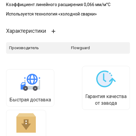
Коэффициент линейного расширения 0,066 мм/м°С
Используется технология «холодной сварки»
Характеристики
Производитель
Flowguard
Гарантия качества
Быстрая доставка
от завода