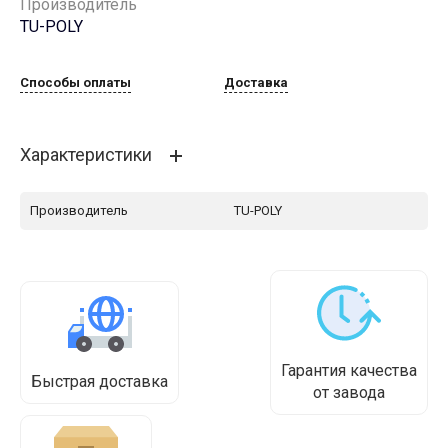
Производитель
TU-POLY
Способы оплаты
Доставка
Характеристики
Производитель
TU-POLY
Гарантия качества
Быстрая доставка
от завода