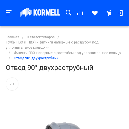
Главная
/
Каталог товаров
/
Трубы ПВХ (НПВХ) и фитинги напорные с раструбом под
уплотнительное кольцо
/
Фитинги ПВХ напорные с раструбом под уплотнительное кольцо
/
Отвод 90° двухраструбный
Отвод 90° двухраструбный