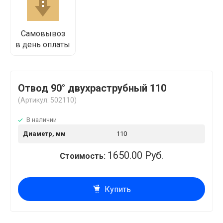
Самовывоз
в день оплаты
Отвод 90° двухраструбный 110
(Артикул: 502110)
В наличии
Диаметр, мм
110
1650.00 Руб.
Стоимость:
Купить