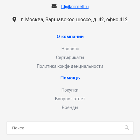
td@kormell.ru
г. Москва, Варшавское шоссе, д. 42, офис 412
О компании
Новости
Сертификаты
Политика конфиденциальности
Помощь
Покупки
Вопрос - ответ
Бренды