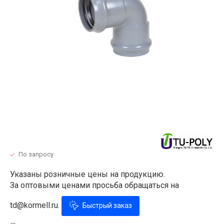
По запросу
Указаны розничные цены на продукцию.
За оптовыми ценами просьба обращаться на
td@kormell.ru.
Быстрый заказ