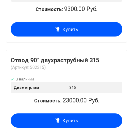
9300.00 Руб.
Стоимость:
Купить
Отвод 90° двухраструбный 315
(Артикул: 502315)
В наличии
Диаметр, мм
315
23000.00 Руб.
Стоимость:
Купить