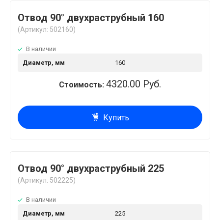
Отвод 90° двухраструбный 160
(Артикул: 502160)
В наличии
Диаметр, мм
160
4320.00 Руб.
Стоимость:
Купить
Отвод 90° двухраструбный 225
(Артикул: 502225)
В наличии
Диаметр, мм
225