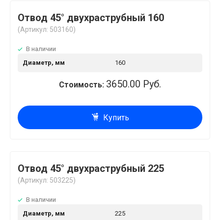
Отвод 45° двухраструбный 160
(Артикул: 503160)
В наличии
Диаметр, мм
160
3650.00 Руб.
Стоимость:
Купить
Отвод 45° двухраструбный 225
(Артикул: 503225)
В наличии
Диаметр, мм
225