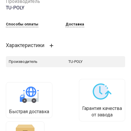
Производитель
TU-POLY
Способы оплаты
Доставка
Характеристики
Производитель
TU-POLY
Гарантия качества
Быстрая доставка
от завода