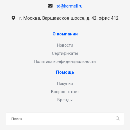
td@kormell.ru
г. Москва, Варшавское шоссе, д. 42, офис 412
О компании
Новости
Сертификаты
Политика конфиденциальности
Помощь
Покупки
Вопрос - ответ
Бренды