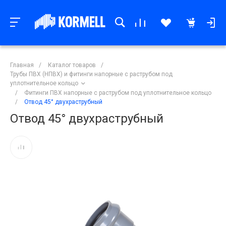
Главная
/
Каталог товаров
/
Трубы ПВХ (НПВХ) и фитинги напорные с раструбом под
уплотнительное кольцо
/
Фитинги ПВХ напорные с раструбом под уплотнительное кольцо
/
Отвод 45° двухраструбный
Отвод 45° двухраструбный