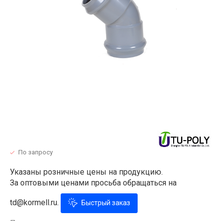
По запросу
Указаны розничные цены на продукцию.
За оптовыми ценами просьба обращаться на
td@kormell.ru.
Быстрый заказ