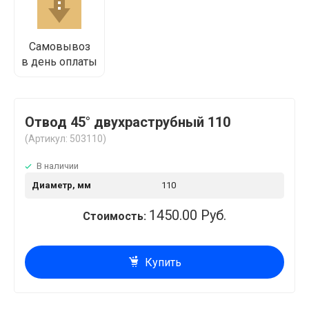
Самовывоз
в день оплаты
Отвод 45° двухраструбный 110
(Артикул: 503110)
В наличии
Диаметр, мм
110
1450.00 Руб.
Стоимость:
Купить