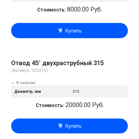
8000.00 Руб.
Стоимость:
Купить
Отвод 45° двухраструбный 315
(Артикул: 503315)
В наличии
Диаметр, мм
315
20000.00 Руб.
Стоимость:
Купить