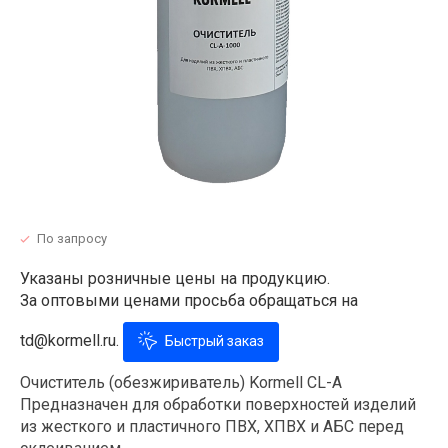
По запросу
Указаны розничные цены на продукцию.
За оптовыми ценами просьба обращаться на
td@kormell.ru.
Быстрый заказ
Очиститель (обезжириватель) Kormell CL-A
Предназначен для обработки поверхностей изделий
из жесткого и пластичного ПВХ, ХПВХ и АБС перед