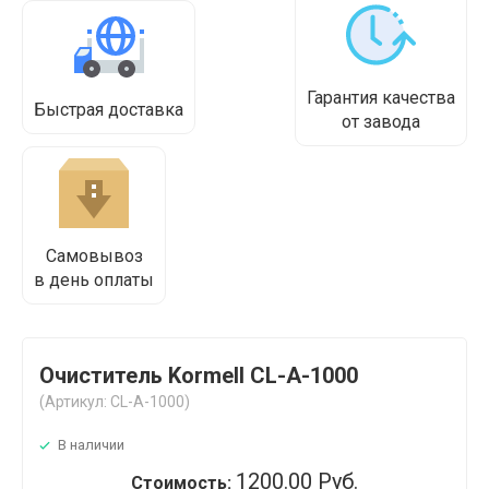
Гарантия качества
Быстрая доставка
от завода
Самовывоз
в день оплаты
Очиститель Kormell CL-A-1000
(Артикул: CL-A-1000)
В наличии
1200.00 Руб.
Стоимость: