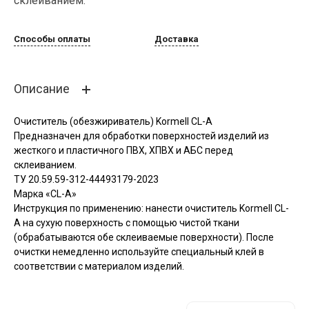
склеиванием.
Способы оплаты
Доставка
Описание
Очиститель (обезжириватель) Kormell CL-A
Предназначен для обработки поверхностей изделий из
жесткого и пластичного ПВХ, ХПВХ и АБС перед
склеиванием.
ТУ 20.59.59-312-44493179-2023
Марка «CL-A»
Инструкция по применению: нанести очиститель Kormell CL-
A на сухую поверхность с помощью чистой ткани
(обрабатываются обе склеиваемые поверхности). После
очистки немедленно используйте специальный клей в
соответствии с материалом изделий.