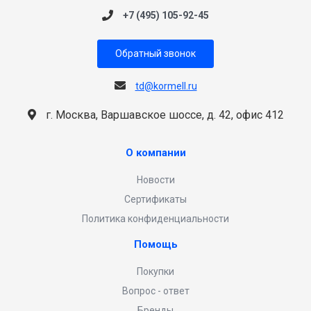
+7 (495) 105-92-45
Обратный звонок
td@kormell.ru
г. Москва, Варшавское шоссе, д. 42, офис 412
О компании
Новости
Сертификаты
Политика конфиденциальности
Помощь
Покупки
Вопрос - ответ
Бренды