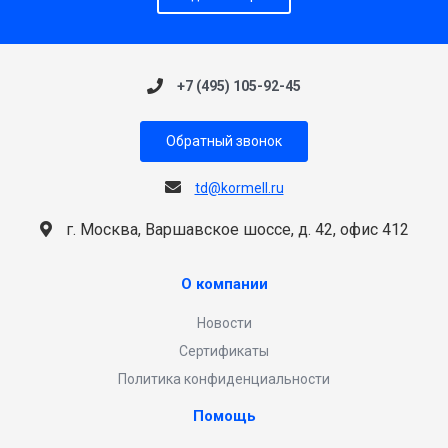
+7 (495) 105-92-45
Обратный звонок
td@kormell.ru
г. Москва, Варшавское шоссе, д. 42, офис 412
О компании
Новости
Сертификаты
Политика конфиденциальности
Помощь