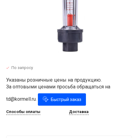
По запросу
Указаны розничные цены на продукцию.
За оптовыми ценами просьба обращаться на
td@kormell.ru.
Быстрый заказ
Способы оплаты
Доставка