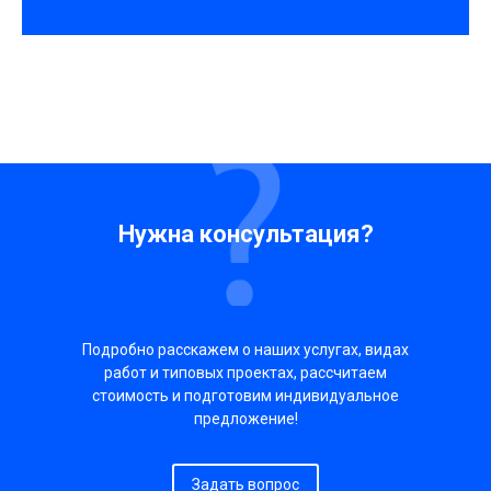
Нужна консультация?
Подробно расскажем о наших услугах, видах
работ и типовых проектах, рассчитаем
стоимость и подготовим индивидуальное
предложение!
Задать вопрос