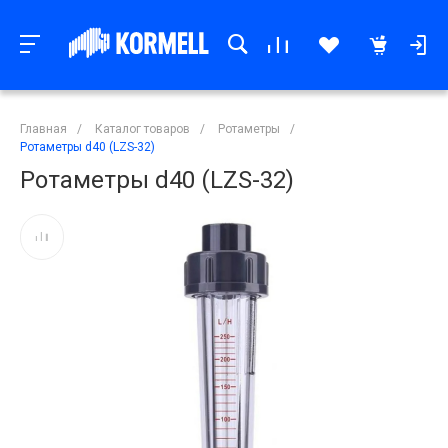
Главная
/
Каталог товаров
/
Ротаметры
/
Ротаметры d40 (LZS-32)
Ротаметры d40 (LZS-32)