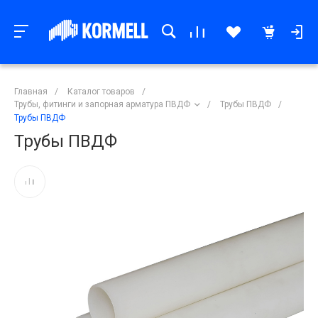
Главная
/
Каталог товаров
/
Трубы, фитинги и запорная арматура ПВДФ
/
Трубы ПВДФ
/
Трубы ПВДФ
Трубы ПВДФ