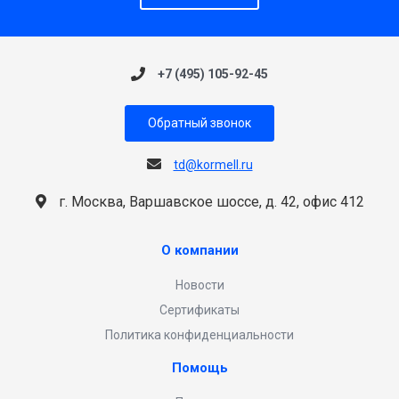
+7 (495) 105-92-45
Обратный звонок
td@kormell.ru
г. Москва, Варшавское шоссе, д. 42, офис 412
О компании
Новости
Сертификаты
Политика конфиденциальности
Помощь