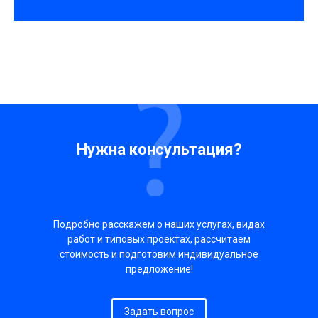
Нужна консультация?
Подробно расскажем о наших услугах, видах
работ и типовых проектах, рассчитаем
стоимость и подготовим индивидуальное
предложение!
Задать вопрос