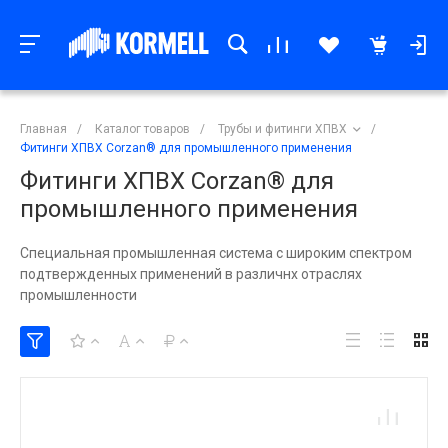
Главная
/
Каталог товаров
/
Трубы и фитинги ХПВХ
/
Фитинги ХПВХ Corzan® для промышленного применения
Фитинги ХПВХ Corzan® для
промышленного применения
Специальная промышленная система с широким спектром
подтвержденных применений в различнх отраслях
промышленности