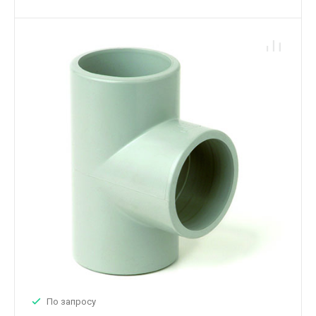
По запросу