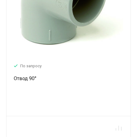
По запросу
Отвод 90°