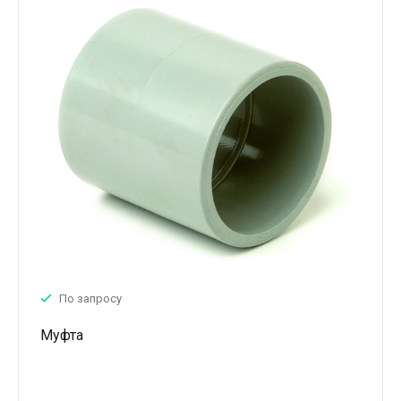
По запросу
Муфта