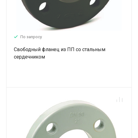
По запросу
Свободный фланец из ПП со стальным
сердечником