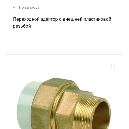
По запросу
Переходной адаптор с внешней пластиковой
резьбой