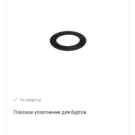
По запросу
Плоское уплотнение для буртов