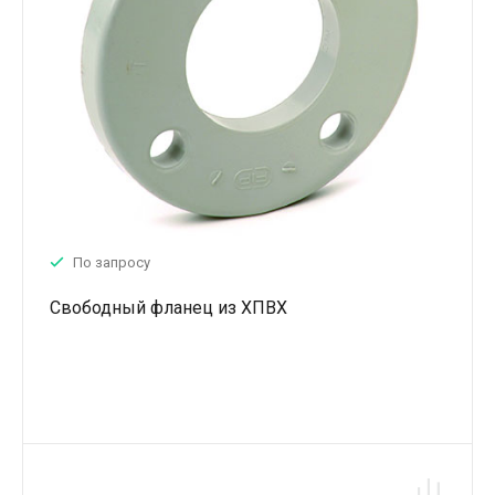
По запросу
Свободный фланец из ХПВХ