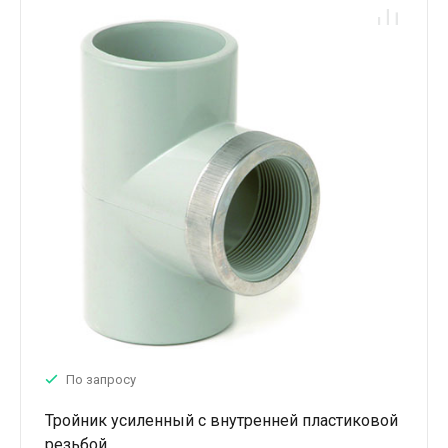
По запросу
Тройник усиленный с внутренней пластиковой
резьбой