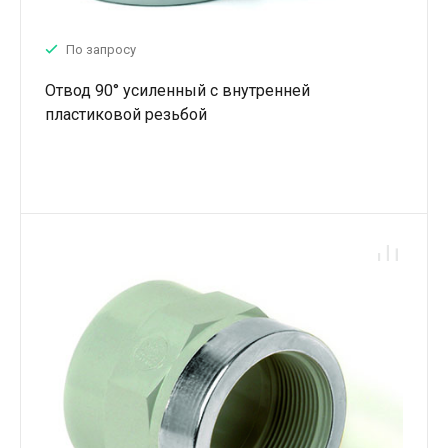
По запросу
Отвод 90° усиленный с внутренней
пластиковой резьбой