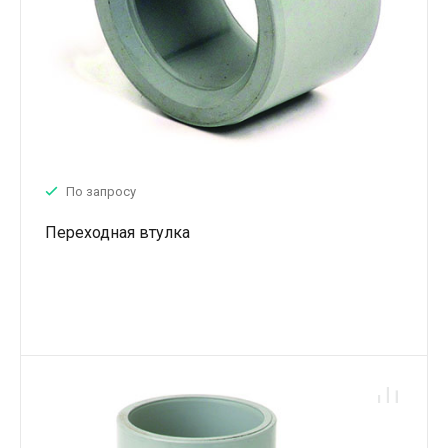
По запросу
Переходная втулка