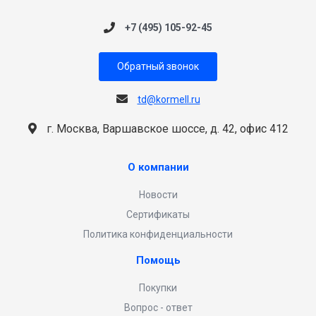
+7 (495) 105-92-45
Обратный звонок
td@kormell.ru
г. Москва, Варшавское шоссе, д. 42, офис 412
О компании
Новости
Сертификаты
Политика конфиденциальности
Помощь
Покупки
Вопрос - ответ