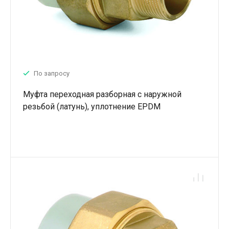
По запросу
Муфта переходная разборная с наружной
резьбой (латунь), уплотнение EPDM