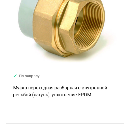
По запросу
Муфта переходная разборная с внутренней
резьбой (латунь), уплотнение EPDM