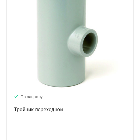
По запросу
Tройник переходной