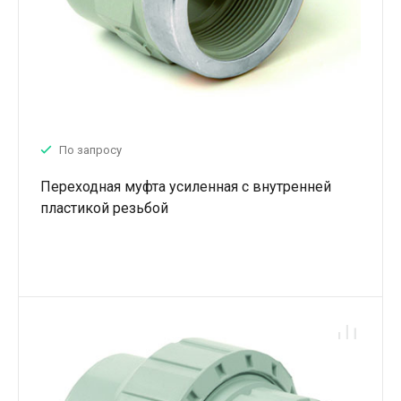
По запросу
Переходная муфта усиленная с внутренней
пластикой резьбой