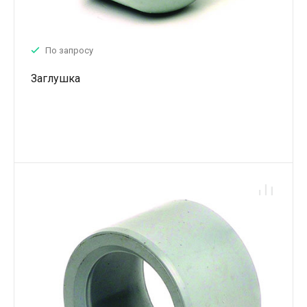
По запросу
Заглушка