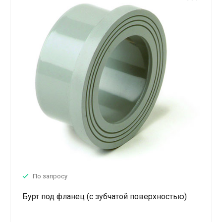
По запросу
Бурт под фланец (с зубчатой поверхностью)