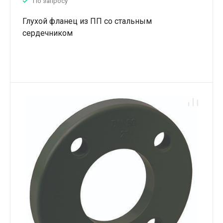
По запросу
Глухой фланец из ПП со стальным
сердечником