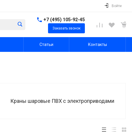
Войти
+7 (495) 105-92-45
Заказать звонок
Статьи
Контакты
Краны шаровые ПВХ с электроприводами