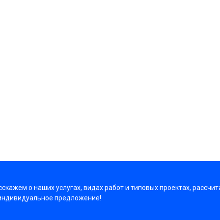
скажем о наших услугах, видах работ и типовых проектах, рассчит
индивидуальное предложение!