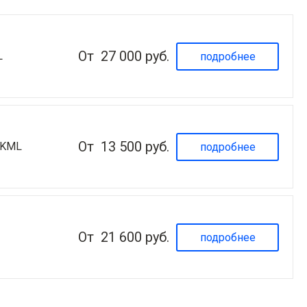
От
27 000 руб.
L
подробнее
От
13 500 руб.
 KML
подробнее
От
21 600 руб.
подробнее