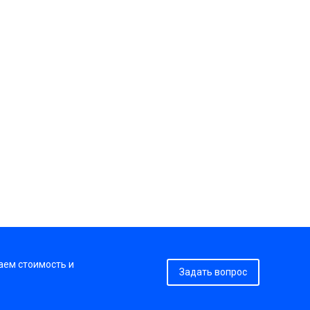
аем стоимость и
Задать вопрос