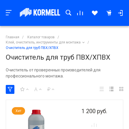
Главная
/
Каталог товаров
/
Клей, очиститель, инструменты для монтажа
/
Очиститель для труб ПВХ/ХПВХ
Очиститель для труб ПВХ/ХПВХ
Очиститель от проверенных производителей для
профессионального монтажа.
1 200 руб.
Хит