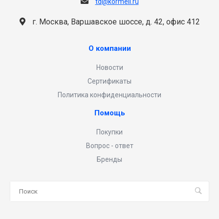
td@kormell.ru
г. Москва, Варшавское шоссе, д. 42, офис 412
О компании
Новости
Сертификаты
Политика конфиденциальности
Помощь
Покупки
Вопрос - ответ
Бренды