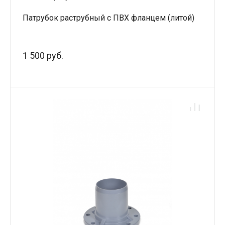
Патрубок раструбный с ПВХ фланцем (литой)
1 500 руб.