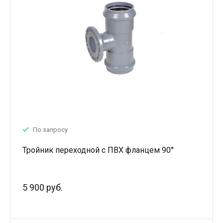
По запросу
Тройник переходной с ПВХ фланцем 90°
5 900 руб.