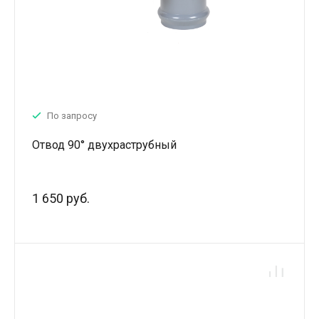
По запросу
Отвод 90° двухраструбный
1 650 руб.