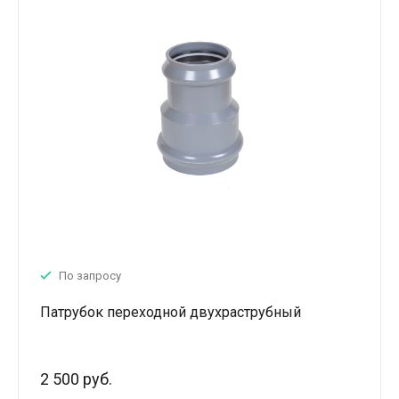
По запросу
Патрубок переходной двухраструбный
2 500 руб.