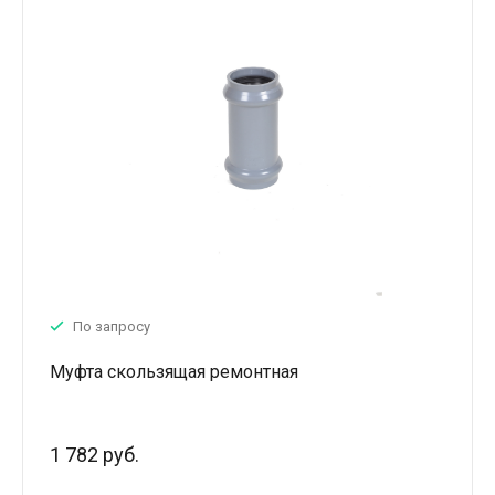
По запросу
Муфта скользящая ремонтная
1 782 руб.