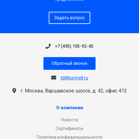
Задать вопрос
+7 (495) 105-92-45
Обратный звонок
td@kormell.ru
г. Москва, Варшавское шоссе, д. 42, офис 412
О компании
Новости
Сертификаты
Политика конфиденциальности