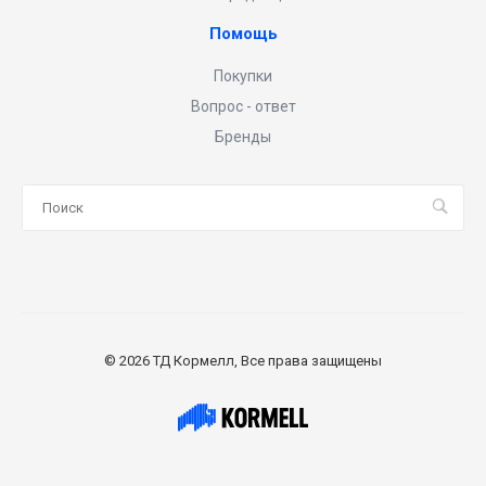
Помощь
Покупки
Вопрос - ответ
Бренды
© 2026 ТД Кормелл, Все права защищены