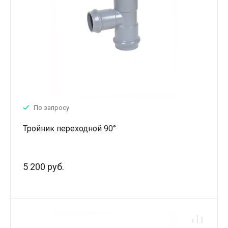
По запросу
Тройник переходной 90°
5 200 руб.