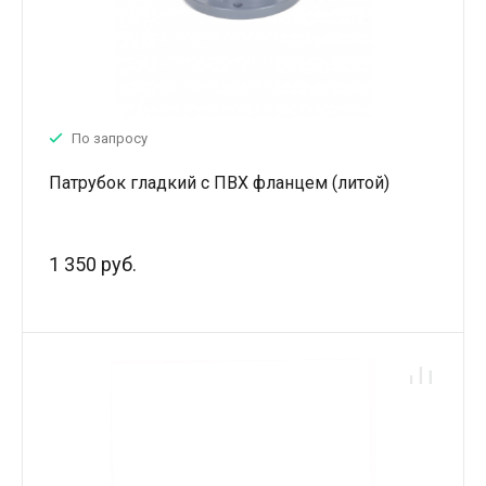
По запросу
Патрубок гладкий с ПВХ фланцем (литой)
1 350 руб.