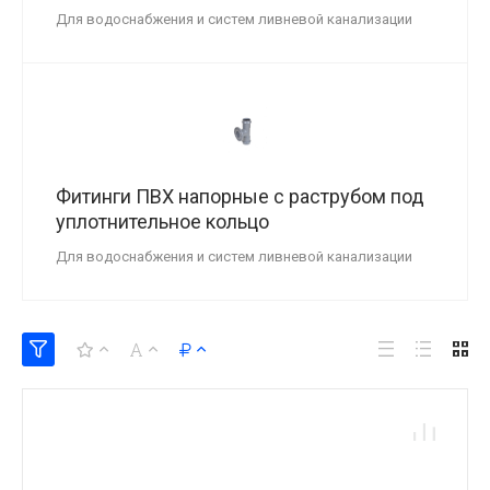
Для водоснабжения и систем ливневой канализации
Фитинги ПВХ напорные с раструбом под
уплотнительное кольцо
Для водоснабжения и систем ливневой канализации