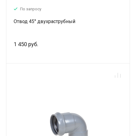
По запросу
Отвод 45° двухраструбный
1 450 руб.