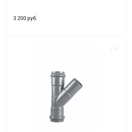
3 200 руб.