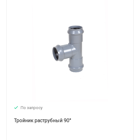
По запросу
Тройник раструбный 90°