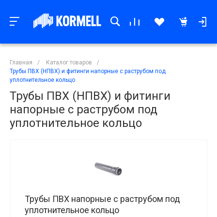
Главная
/
Каталог товаров
/
Трубы ПВХ (НПВХ) и фитинги напорные с раструбом под
уплотнительное кольцо
Трубы ПВХ (НПВХ) и фитинги
напорные с раструбом под
уплотнительное кольцо
Трубы ПВХ напорные с раструбом под
уплотнительное кольцо