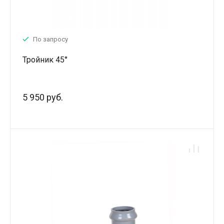
По запросу
Тройник 45°
5 950 руб.