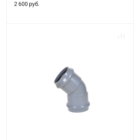
2 600 руб.