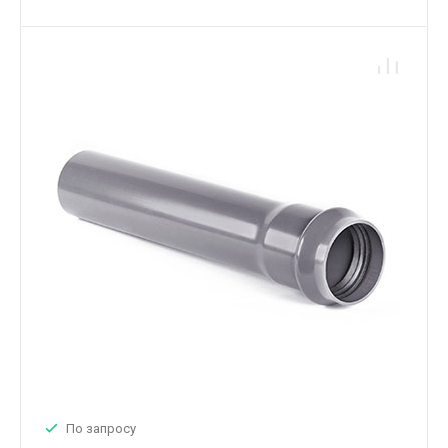
По запросу