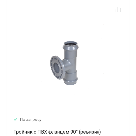
По запросу
Тройник с ПВХ фланцем 90° (ревизия)