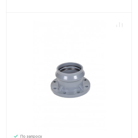
По запросу