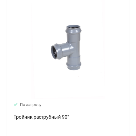
По запросу
Тройник раструбный 90°