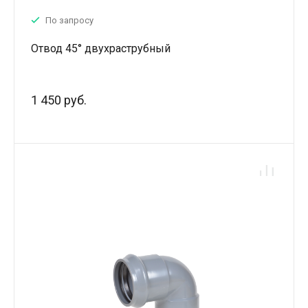
По запросу
Отвод 45° двухраструбный
1 450 руб.