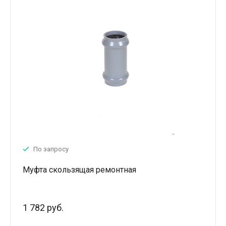
По запросу
Муфта скользящая ремонтная
1 782 руб.