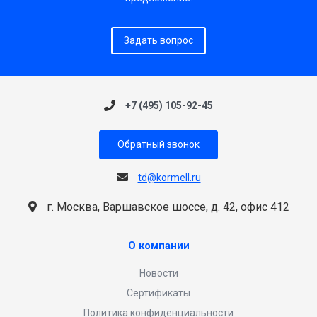
Задать вопрос
+7 (495) 105-92-45
Обратный звонок
td@kormell.ru
г. Москва, Варшавское шоссе, д. 42, офис 412
О компании
Новости
Сертификаты
Политика конфиденциальности