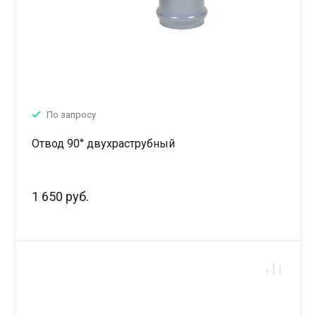
По запросу
Отвод 90° двухраструбный
1 650 руб.