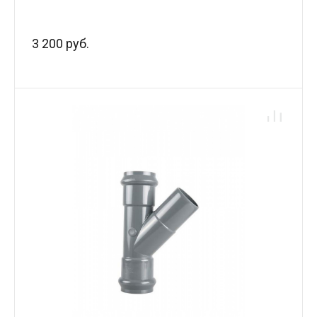
3 200 руб.