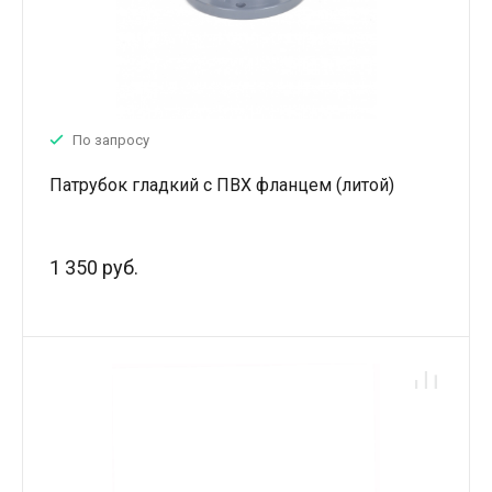
По запросу
Патрубок гладкий с ПВХ фланцем (литой)
1 350 руб.