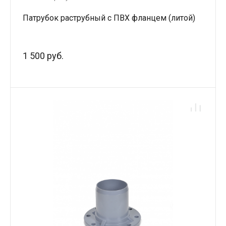
Патрубок раструбный с ПВХ фланцем (литой)
1 500 руб.