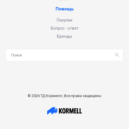
Помощь
Покупки
Вопрос - ответ
Бренды
© 2026 ТД Кормелл, Все права защищены