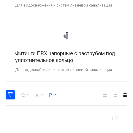
Для водоснабжения и систем ливневой канализации
Фитинги ПВХ напорные с раструбом под
уплотнительное кольцо
Для водоснабжения и систем ливневой канализации