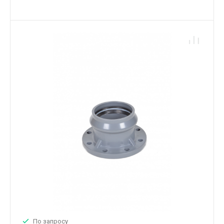
По запросу