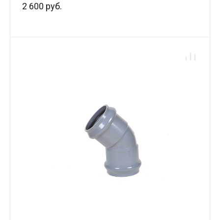
2 600 руб.