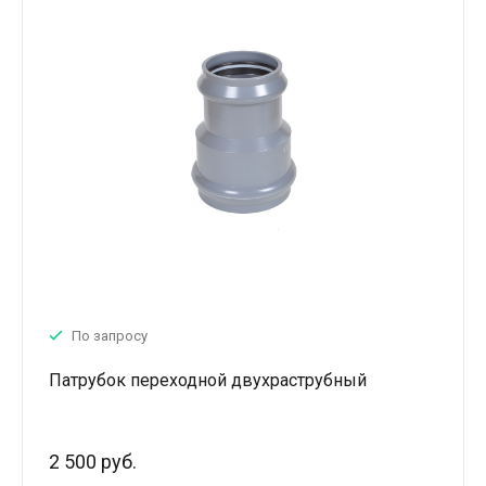
По запросу
Патрубок переходной двухраструбный
2 500 руб.