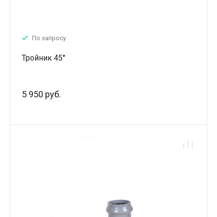
По запросу
Тройник 45°
5 950 руб.