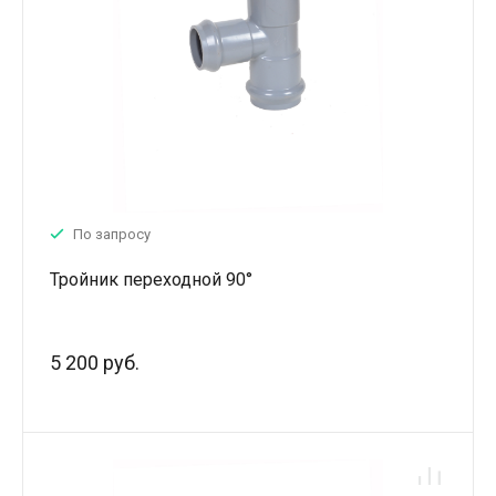
По запросу
Тройник переходной 90°
5 200 руб.