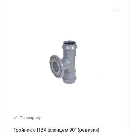
По запросу
Тройник с ПВХ фланцем 90° (ревизия)