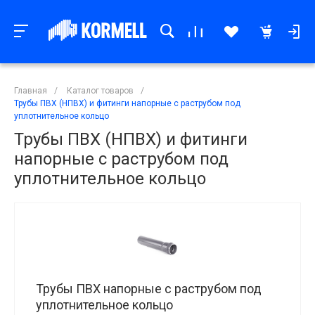
Главная
/
Каталог товаров
/
Трубы ПВХ (НПВХ) и фитинги напорные с раструбом под
уплотнительное кольцо
Трубы ПВХ (НПВХ) и фитинги
напорные с раструбом под
уплотнительное кольцо
Трубы ПВХ напорные с раструбом под
уплотнительное кольцо