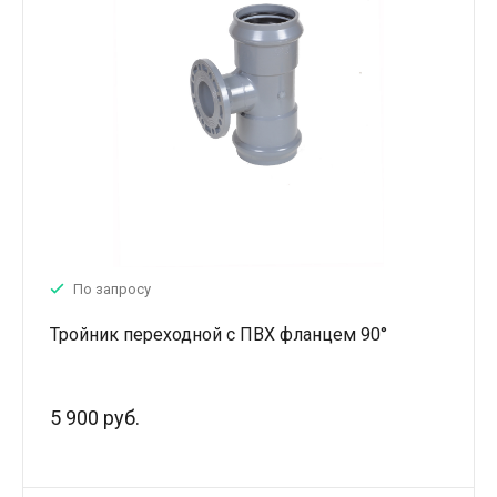
По запросу
Тройник переходной с ПВХ фланцем 90°
5 900 руб.