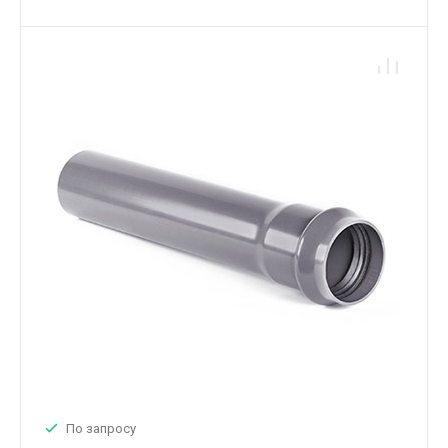
По запросу