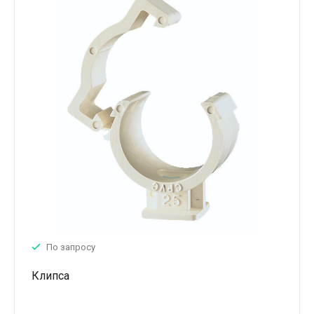
По запросу
Клипса