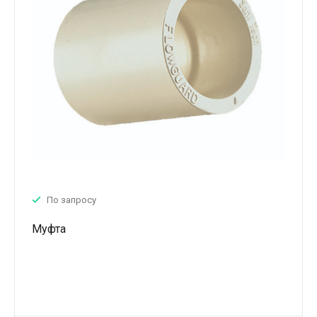
По запросу
Муфта