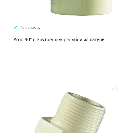
По запросу
Угол 90° с внутренней резьбой из латуни