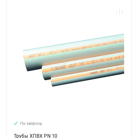
По запросу
Трубы ХПВХ PN 10