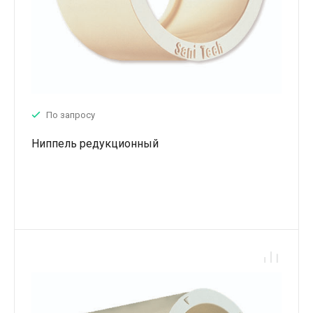
По запросу
Ниппель редукционный