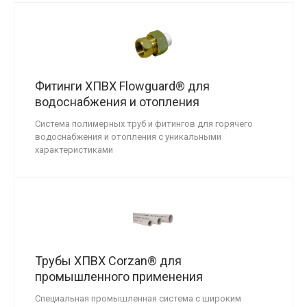
Фитинги ХПВХ Flowguard® для
водоснабжения и отопления
Система полимерных труб и фитингов для горячего
водоснабжения и отопления с уникальными
характеристиками
Трубы ХПВХ Corzan® для
промышленного применения
Специальная промышленная система с широким