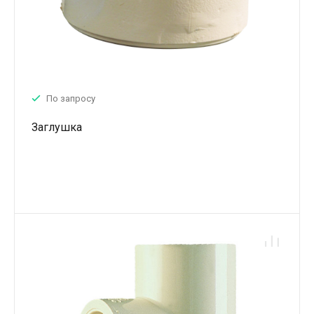
По запросу
Заглушка