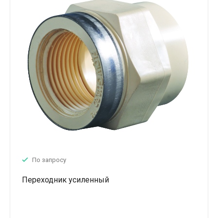
По запросу
Переходник усиленный