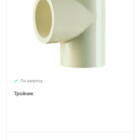
По запросу
Тройник