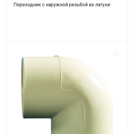
Переходник с наружной резьбой из латуни