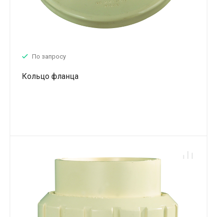
По запросу
Кольцо фланца