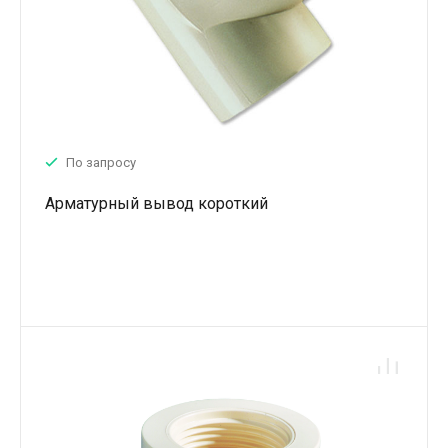
По запросу
Арматурный вывод короткий