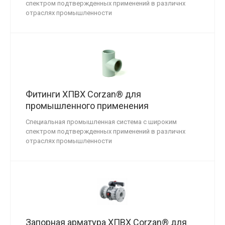
спектром подтвержденных применений в различнх
отраслях промышленности
Фитинги ХПВХ Corzan® для
промышленного применения
Специальная промышленная система с широким
спектром подтвержденных применений в различнх
отраслях промышленности
Запорная арматура ХПВХ Corzan® для