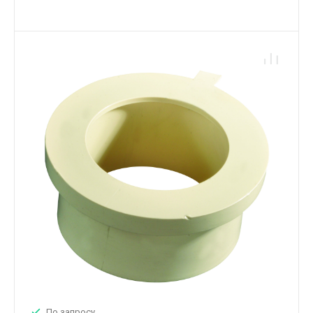
По запросу