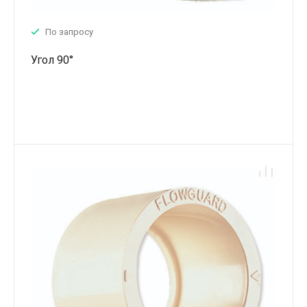
По запросу
Угол 90°