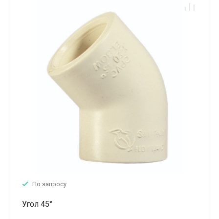
По запросу
Угол 45°