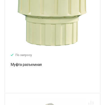
По запросу
Муфта разъемная