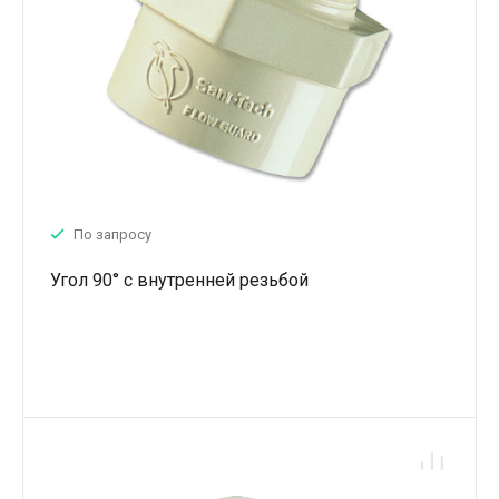
По запросу
Угол 90° с внутренней резьбой