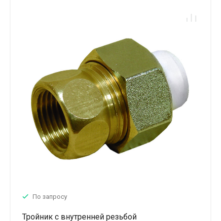
По запросу
Тройник с внутренней резьбой