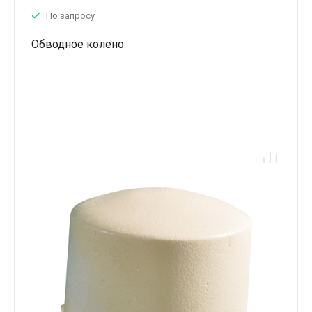
По запросу
Обводное колено