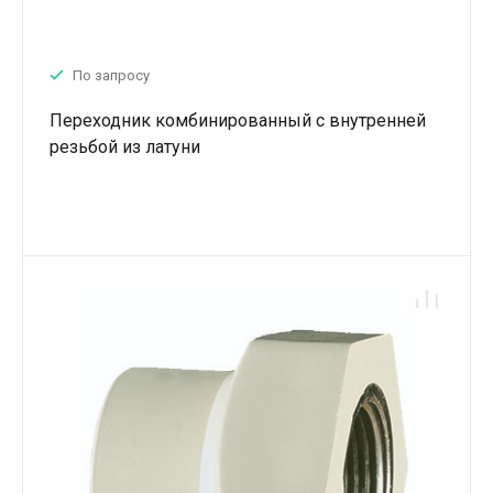
По запросу
Переходник комбинированный с внутренней
резьбой из латуни