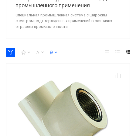
промышленного применения
Специальная промышленная система с широким
спектром подтвержденных применений в различнх
отраслях промышленности