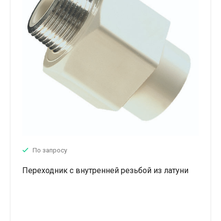
По запросу
Переходник с внутренней резьбой из латуни