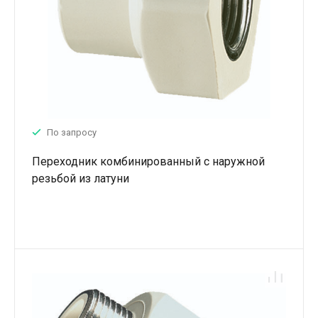
По запросу
Переходник комбинированный с наружной
резьбой из латуни