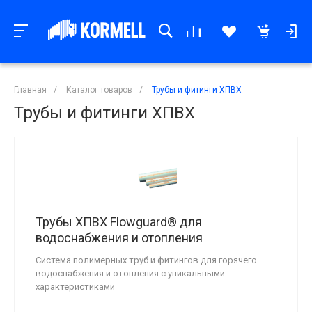
Главная
/
Каталог товаров
/
Трубы и фитинги ХПВХ
Трубы и фитинги ХПВХ
Трубы ХПВХ Flowguard® для
водоснабжения и отопления
Система полимерных труб и фитингов для горячего
водоснабжения и отопления с уникальными
характеристиками