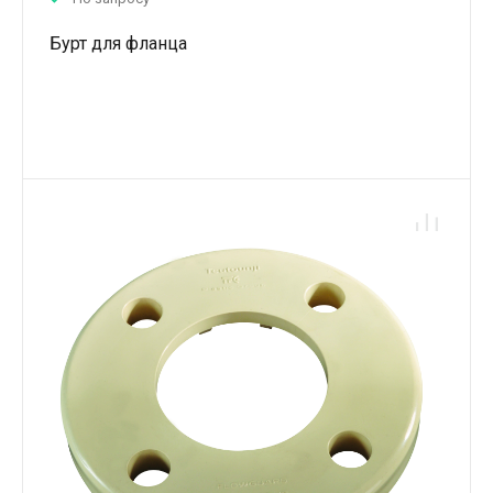
Бурт для фланца