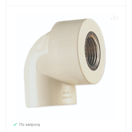
По запросу