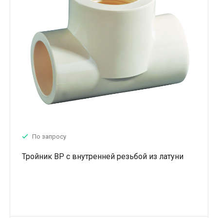
По запросу
Тройник ВР с внутренней резьбой из латуни