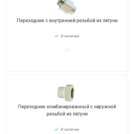
Переходник с внутренней резьбой из латуни
В наличии
Переходник комбинированный с наружной
резьбой из латуни
В наличии