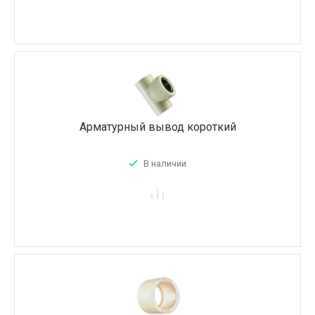
Арматурный вывод короткий
В наличии