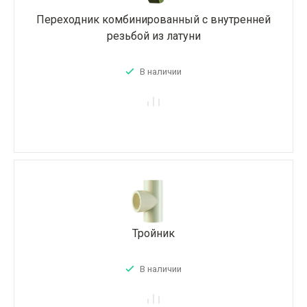
Переходник комбинированный с внутренней
резьбой из латуни
В наличии
Тройник
В наличии