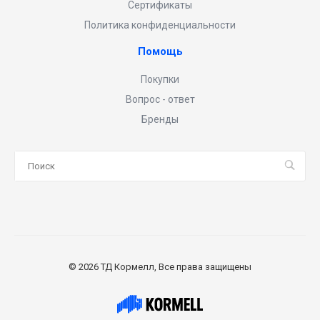
Сертификаты
Политика конфиденциальности
Помощь
Покупки
Вопрос - ответ
Бренды
© 2026 ТД Кормелл, Все права защищены