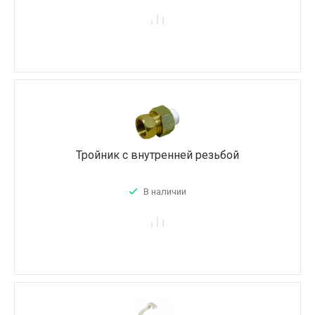
Тройник с внутренней резьбой
В наличии