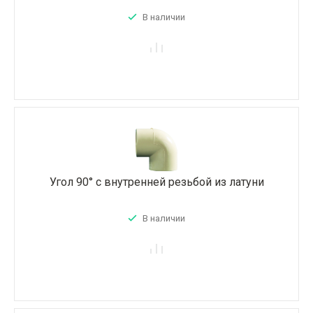
В наличии
Угол 90° с внутренней резьбой из латуни
В наличии