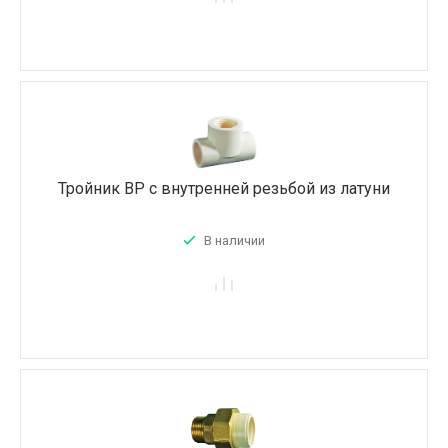
Тройник ВР с внутренней резьбой из латуни
В наличии