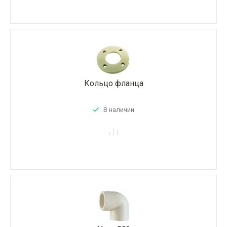
Кольцо фланца
В наличии