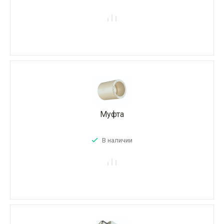
Муфта
В наличии