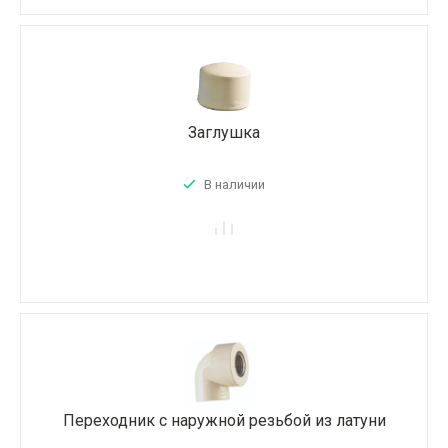
Заглушка
В наличии
Переходник с наружной резьбой из латуни