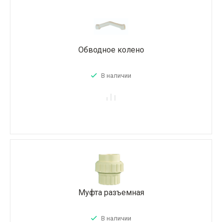
Обводное колено
В наличии
Муфта разъемная
В наличии