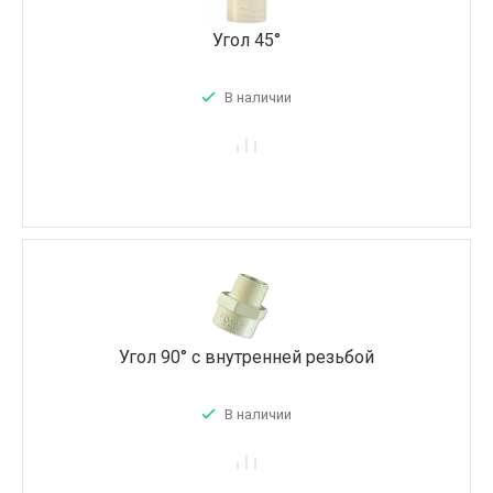
Угол 45°
В наличии
Угол 90° с внутренней резьбой
В наличии